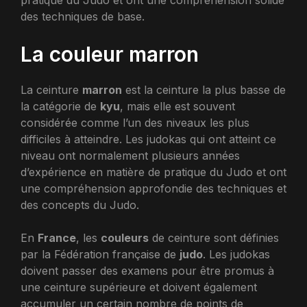
des techniques de base.
La couleur marron
La ceinture
marron
est la ceinture la plus basse de
la catégorie de
kyu
, mais elle est souvent
considérée comme l’un des niveaux les plus
difficiles à atteindre. Les judokas qui ont atteint ce
niveau ont normalement plusieurs années
d’expérience en matière de pratique du Judo et ont
une compréhension approfondie des techniques et
des concepts du Judo.
En
France
, les
couleurs
de ceinture sont définies
par la Fédération française de
judo
. Les judokas
doivent passer des examens pour être promus à
une ceinture supérieure et doivent également
accumuler un certain nombre de points de