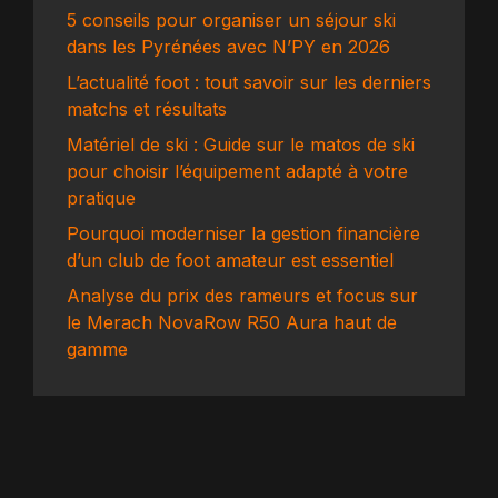
5 conseils pour organiser un séjour ski
dans les Pyrénées avec N’PY en 2026
L’actualité foot : tout savoir sur les derniers
matchs et résultats
Matériel de ski : Guide sur le matos de ski
pour choisir l’équipement adapté à votre
pratique
Pourquoi moderniser la gestion financière
d’un club de foot amateur est essentiel
Analyse du prix des rameurs et focus sur
le Merach NovaRow R50 Aura haut de
gamme