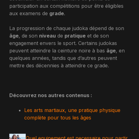
participation aux compétitions pour être éligibles
aux examens de
grade
.
La progression de chaque judoka dépend de son
âge
, de son
niveau
de
pratique
et de son
engagement envers le sport. Certains judokas
peuvent atteindre la ceinture noire à bas
âge
, en
quelques années, tandis que d’autres peuvent
mettre des décennies à atteindre ce grade.
Découvrez nos autres contenus :
Les arts martiaux, une pratique physique
complète pour tous les âges
Quel equipement est necessaire pour partir