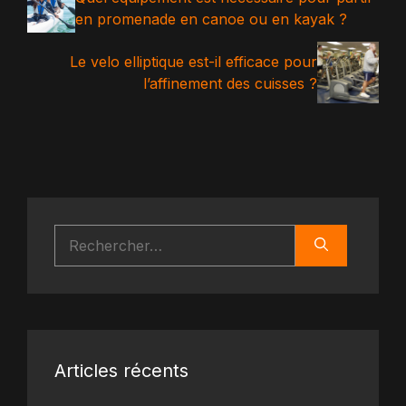
en promenade en canoe ou en kayak ?
Le velo elliptique est-il efficace pour
l’affinement des cuisses ?
Rechercher :
Articles récents