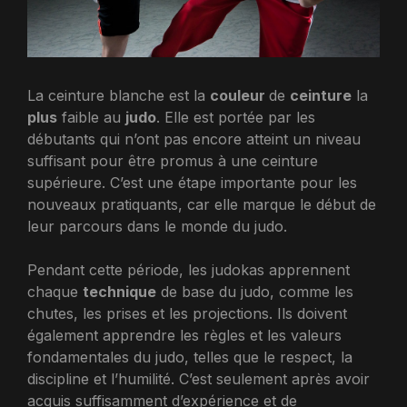
La ceinture blanche est la
couleur
de
ceinture
la
plus
faible au
judo
. Elle est portée par les
débutants qui n’ont pas encore atteint un niveau
suffisant pour être promus à une ceinture
supérieure. C’est une étape importante pour les
nouveaux pratiquants, car elle marque le début de
leur parcours dans le monde du judo.
Pendant cette période, les judokas apprennent
chaque
technique
de base du judo, comme les
chutes, les prises et les projections. Ils doivent
également apprendre les règles et les valeurs
fondamentales du judo, telles que le respect, la
discipline et l’humilité. C’est seulement après avoir
acquis suffisamment d’expérience et de