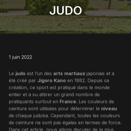
JUDO
1 juin 2022
Le
judo
est l’un des
arts
martiaux
japonais et a
été créé par
Jigoro
Kano
en 1882. Depuis sa
création, ce sport est pratiqué dans le monde
entier et a su attirer un grand nombre de
pratiquants surtout en
France
. Les couleurs de
ceinture sont utilisées pour déterminer le
niveau
de chaque judoka. Cependant, toutes les couleurs
de ceinture ne sont pas égales en termes de force.
Dans cet article, nous allons discuter de la plus