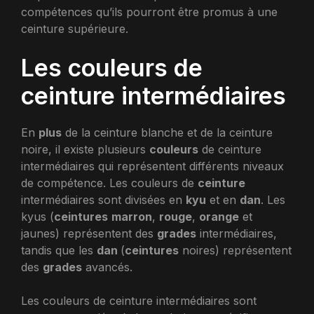
compétences qu’ils pourront être promus à une
ceinture supérieure.
Les couleurs de
ceinture intermédiaires
En
plus
de la ceinture blanche et de la ceinture
noire, il existe plusieurs
couleurs
de ceinture
intermédiaires qui représentent différents niveaux
de compétence. Les couleurs de
ceinture
intermédiaires sont divisées en
kyu
et en
dan
. Les
kyus (
ceintures
marron
,
rouge
,
orange
et
jaunes) représentent des
grades
intermédiaires,
tandis que les
dan
(
ceintures
noires) représentent
des
grades
avancés.
Les couleurs de ceinture intermédiaires sont