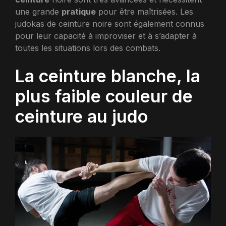
une grande
pratique
pour être maîtrisées. Les
judokas de ceinture noire sont également connus
pour leur capacité à improviser et à s’adapter à
toutes les situations lors des combats.
La ceinture blanche, la
plus faible couleur de
ceinture au judo