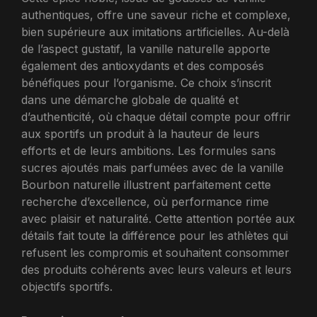
authentiques, offre une saveur riche et complexe,
bien supérieure aux imitations artificielles. Au-delà
de l’aspect gustatif, la vanille naturelle apporte
également des antioxydants et des composés
bénéfiques pour l’organisme. Ce choix s’inscrit
dans une démarche globale de qualité et
d’authenticité, où chaque détail compte pour offrir
aux sportifs un produit à la hauteur de leurs
efforts et de leurs ambitions. Les formules sans
sucres ajoutés mais parfumées avec de la vanille
Bourbon naturelle illustrent parfaitement cette
recherche d’excellence, où performance rime
avec plaisir et naturalité. Cette attention portée aux
détails fait toute la différence pour les athlètes qui
refusent les compromis et souhaitent consommer
des produits cohérents avec leurs valeurs et leurs
objectifs sportifs.