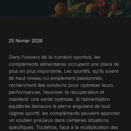
25 février 2026
Dans l’univers de la nutrition sportive, les
compléments alimentaires occupent une place de
plus en plus importante. Les sportifs, qu’ils soient
de haut niveau ou simplement passionnés,
recherchent des solutions pour optimiser leurs
performances, favoriser la récupération et
maintenir une santé optimale. Si l’alimentation
équilibrée demeure la pierre angulaire de tout
régime sportif, les compléments peuvent apporter
un soutien précieux dans certaines situations
spécifiques. Toutefois, face à la multiplication des