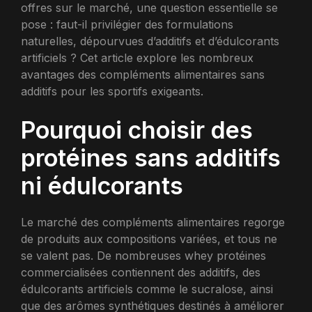
offres sur le marché, une question essentielle se
pose : faut-il privilégier des formulations
naturelles, dépourvues d’additifs et d’édulcorants
artificiels ? Cet article explore les nombreux
avantages des compléments alimentaires sans
additifs pour les sportifs exigeants.
Pourquoi choisir des
protéines sans additifs
ni édulcorants
Le marché des compléments alimentaires regorge
de produits aux compositions variées, et tous ne
se valent pas. De nombreuses whey protéines
commercialisées contiennent des additifs, des
édulcorants artificiels comme le sucralose, ainsi
que des arômes synthétiques destinés à améliorer