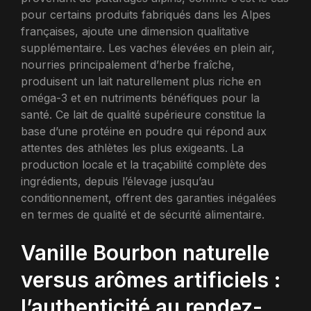
pour certains produits fabriqués dans les Alpes
françaises, ajoute une dimension qualitative
supplémentaire. Les vaches élevées en plein air,
nourries principalement d’herbe fraîche,
produisent un lait naturellement plus riche en
oméga-3 et en nutriments bénéfiques pour la
santé. Ce lait de qualité supérieure constitue la
base d’une protéine en poudre qui répond aux
attentes des athlètes les plus exigeants. La
production locale et la traçabilité complète des
ingrédients, depuis l’élevage jusqu’au
conditionnement, offrent des garanties inégalées
en termes de qualité et de sécurité alimentaire.
Vanille Bourbon naturelle
versus arômes artificiels :
l’authenticité au rendez-