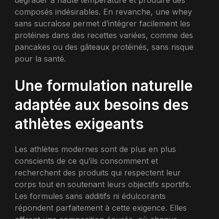
dégrader à haute température et produire des
composés indésirables. En revanche, une whey
sans sucralose permet d’intégrer facilement les
protéines dans des recettes variées, comme des
pancakes ou des gâteaux protéinés, sans risque
pour la santé.
Une formulation naturelle
adaptée aux besoins des
athlètes exigeants
Les athlètes modernes sont de plus en plus
conscients de ce qu’ils consomment et
recherchent des produits qui respectent leur
corps tout en soutenant leurs objectifs sportifs.
Les formules sans additifs ni édulcorants
répondent parfaitement à cette exigence. Elles