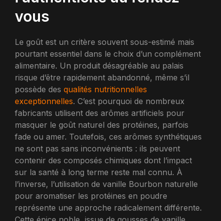
vous
Le goût est un critère souvent sous-estimé mais
pourtant essentiel dans le choix d’un complément
alimentaire. Un produit désagréable au palais
risque d’être rapidement abandonné, même s’il
possède des
qualités nutritionnelles
exceptionnelles
. C’est pourquoi de nombreux
fabricants utilisent des arômes artificiels pour
masquer le goût naturel des protéines, parfois
fade ou amer. Toutefois, ces arômes synthétiques
ne sont pas sans inconvénients : ils peuvent
contenir des composés chimiques dont l’impact
sur la santé à long terme reste mal connu. À
l’inverse, l’utilisation de vanille Bourbon naturelle
pour aromatiser les protéines en poudre
représente une approche radicalement différente.
Cette épice noble, issue de gousses de vanille