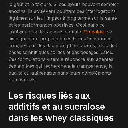
le goût et la texture. Si ces ajouts peuvent sembler
anodins, ils soulèvent pourtant des interrogations
légitimes sur leur impact à long terme sur la santé
et les performances sportives. C’est dans ce
contexte que des acteurs comme
Protéalpes
se
distinguent en proposant des formules épurées,
conçues par des docteurs pharmaciens, avec des
bases scientifiques solides et des dosages justes.
Ces formulations visent à répondre aux attentes
des athlètes qui recherchent la transparence, la
qualité et l’authenticité dans leurs compléments
nutritionnels.
Les risques liés aux
additifs et au sucralose
dans les whey classiques