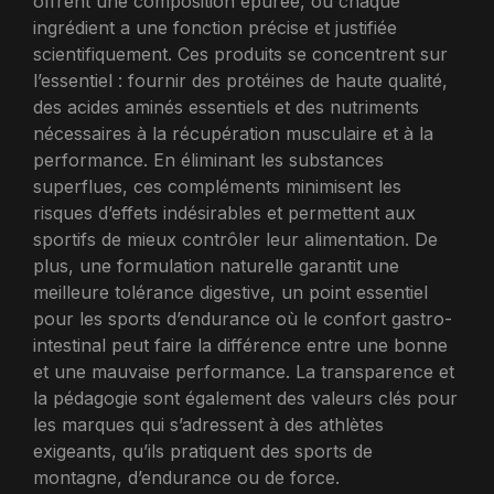
offrent une composition épurée, où chaque
ingrédient a une fonction précise et justifiée
scientifiquement. Ces produits se concentrent sur
l’essentiel : fournir des protéines de haute qualité,
des acides aminés essentiels et des nutriments
nécessaires à la récupération musculaire et à la
performance. En éliminant les substances
superflues, ces compléments minimisent les
risques d’effets indésirables et permettent aux
sportifs de mieux contrôler leur alimentation. De
plus, une formulation naturelle garantit une
meilleure tolérance digestive, un point essentiel
pour les sports d’endurance où le confort gastro-
intestinal peut faire la différence entre une bonne
et une mauvaise performance. La transparence et
la pédagogie sont également des valeurs clés pour
les marques qui s’adressent à des athlètes
exigeants, qu’ils pratiquent des sports de
montagne, d’endurance ou de force.