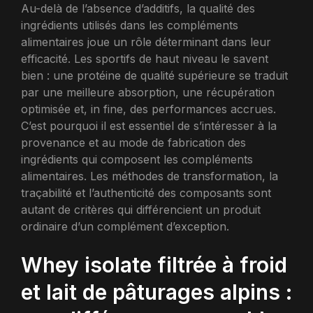
Au-delà de l’absence d’additifs, la qualité des
ingrédients utilisés dans les compléments
alimentaires joue un rôle déterminant dans leur
efficacité. Les sportifs de haut niveau le savent
bien : une protéine de qualité supérieure se traduit
par une meilleure absorption, une récupération
optimisée et, in fine, des performances accrues.
C’est pourquoi il est essentiel de s’intéresser à la
provenance et au mode de fabrication des
ingrédients qui composent les compléments
alimentaires. Les méthodes de transformation, la
traçabilité et l’authenticité des composants sont
autant de critères qui différencient un produit
ordinaire d’un complément d’exception.
Whey isolate filtrée à froid
et lait de pâturages alpins :