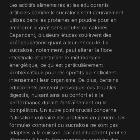
Les additifs alimentaires et les édulcorants
artificiels comme le sucralose sont couramment
utilisés dans les protéines en poudre pour en
améliorer le goût sans ajouter de calories.
Cependant, plusieurs études soulèvent des
préoccupations quant à leur innocuité. Le
sucralose, notamment, peut altérer la flore
intestinale et perturber le métabolisme
énergétique, ce qui est particulièrement
problématique pour les sportifs qui sollicitent
intensément leur organisme. De plus, certains
édulcorants peuvent provoquer des troubles
digestifs, nuisant ainsi au confort et à la
performance durant l’entraînement ou la
compétition. Un autre point crucial concerne
l’utilisation culinaire des protéines en poudre. Les
formules contenant du sucralose ne sont pas
adaptées à la cuisson, car cet édulcorant peut se