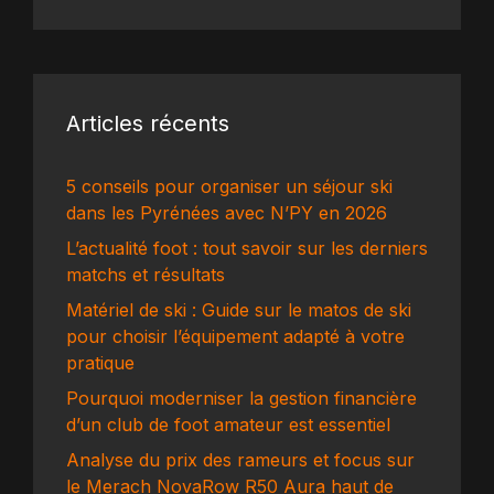
Articles récents
5 conseils pour organiser un séjour ski
dans les Pyrénées avec N’PY en 2026
L’actualité foot : tout savoir sur les derniers
matchs et résultats
Matériel de ski : Guide sur le matos de ski
pour choisir l’équipement adapté à votre
pratique
Pourquoi moderniser la gestion financière
d’un club de foot amateur est essentiel
Analyse du prix des rameurs et focus sur
le Merach NovaRow R50 Aura haut de