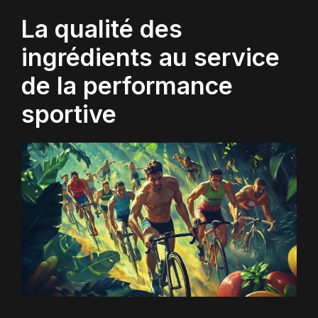
La qualité des
ingrédients au service
de la performance
sportive