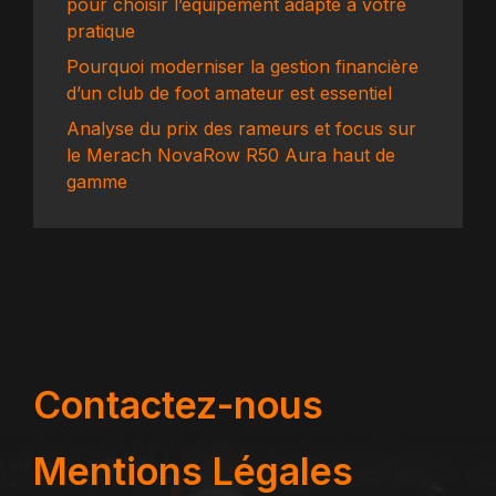
pour choisir l’équipement adapté à votre
pratique
Pourquoi moderniser la gestion financière
d’un club de foot amateur est essentiel
Analyse du prix des rameurs et focus sur
le Merach NovaRow R50 Aura haut de
gamme
Contactez-nous
Mentions Légales