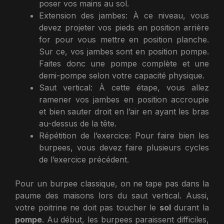
poser vos mains au sol.
Extension des jambes: À ce niveau, vous
devez projeter vos pieds en position arrière
for pour vous mettre en position planche.
Sur ce, vos jambes sont en position pompe.
Faites donc une pompe complète et une
demi-pompe selon votre capacité physique.
Saut vertical: À cette étape, vous allez
ramener vos jambes en position accroupie
et bien sauter droit en l’air en ayant les bras
au-dessus de la tête.
Répétition de l’exercice: Pour faire bien les
burpees, vous devez faire plusieurs cycles
de l’exercice précédent.
Pour un burpee classique, on ne tape pas dans la
paume des maisons lors du saut vertical. Aussi,
votre poitrine ne doit pas toucher le
sol
durant la
pompe
. Au début, les burpees paraissent difficiles,