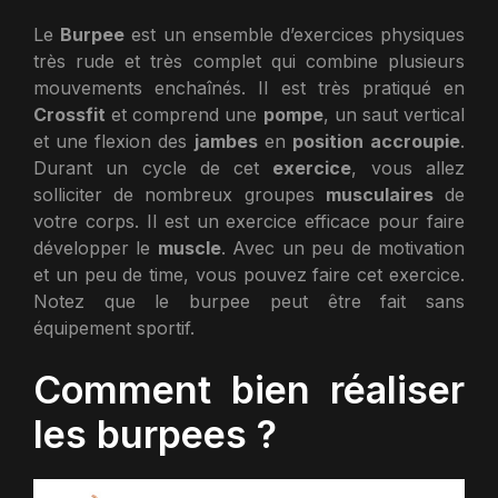
Le
Burpee
est un ensemble d’exercices physiques
très rude et très complet qui combine plusieurs
mouvements enchaînés. Il est très pratiqué en
Crossfit
et comprend une
pompe
, un saut vertical
et une flexion des
jambes
en
position
accroupie
.
Durant un cycle de cet
exercice
, vous allez
solliciter de nombreux groupes
musculaires
de
votre corps. Il est un exercice efficace pour faire
développer le
muscle
. Avec un peu de motivation
et un peu de time, vous pouvez faire cet exercice.
Notez que le burpee peut être fait sans
équipement sportif.
Comment bien réaliser
les burpees ?