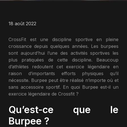
18 août 2022
CrossFit est une discipline sportive en pleine
croissance depuis quelques années. Les burpees
sont aujourd’hui l’une des activités sportives les
plus pratiquées de cette discipline. Beaucoup
d’athlètes redoutent cet exercice légendaire en
raison d’importants efforts physiques qu’il
nécessite. Burpee peut être réalisé n’importe où et
sans accessoire sportif. En quoi Burpee est-il un
exercice légendaire de Crossfit ?
Qu’est-ce que le
Burpee ?