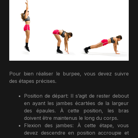
Pour bien réaliser le burpee, vous devez suivre
des étapes précises.
Position de départ: Il s’agit de rester debout
en ayant les jambes écartées de la largeur
des épaules. À cette position, les bras
doivent être maintenus le long du corps.
Flexion des jambes: À cette étape, vous
devez descendre en position accroupie et