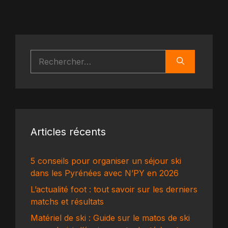
Rechercher :
Articles récents
5 conseils pour organiser un séjour ski
dans les Pyrénées avec N’PY en 2026
L’actualité foot : tout savoir sur les derniers
matchs et résultats
Matériel de ski : Guide sur le matos de ski