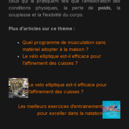
ceux qui le pratiquent tels que l’amélioration des
conditions physiques, la perte de
poids
, la
souplesse et la flexibilité du corps.
Plus d’articles sur ce thème :
Quel programme de musculation sans
matériel adopter à la maison ?
Le vélo elliptique est-il efficace pour
l’affinement des cuisses ?
Le velo elliptique est-il efficace pour
l’affinement des cuisses ?
Les meilleurs exercices d’entrainement
pour exceller dans la natation